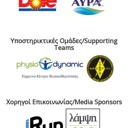
Υποστηρικτικές Ομάδες/Supporting
Teams
Χορηγοί Επικοινωνίας/Media Sponsors