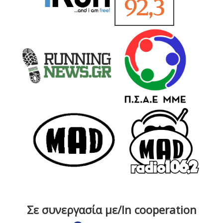
Σε συνεργασία με/In cooperation