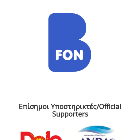
Επίσημοι Υποστηρικτές/Official
Supporters