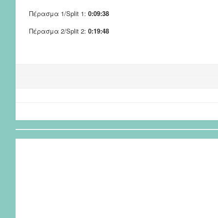
Πέρασμα 1/Split 1:
0:09:38
Πέρασμα 2/Split 2:
0:19:48