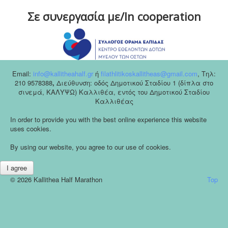
Σε συνεργασία με/In cooperation
Email:
info@kallitheahalf.gr
ή
filathlitikoskallitheas@gmail.com
,
Tηλ:
210 9578388
,
Διεύθυνση: οδός Δημοτικού Σταδίου 1 (δίπλα στο
σινεμά, ΚΑΛΥΨΩ) Καλλιθέα, εντός του Δημοτικού Σταδίου
Καλλιθέας
In order to provide you with the best online experience this website
uses cookies.
By using our website, you agree to our use of cookies.
I agree
© 2026 Kallithea Half Marathon
Top