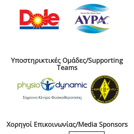
Υποστηρικτικές Ομάδες/Supporting
Teams
Χορηγοί Επικοινωνίας/Media Sponsors