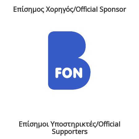
Επίσημος Χορηγός/Official Sponsor
Επίσημοι Υποστηρικτές/Official
Supporters