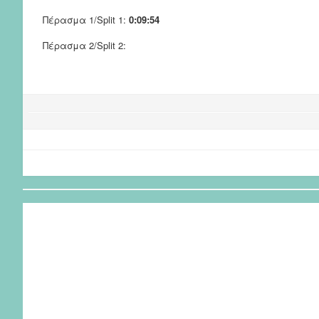
Πέρασμα 1/Split 1:
0:09:54
Πέρασμα 2/Split 2: