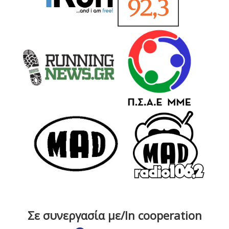
Σε συνεργασία με/In cooperation