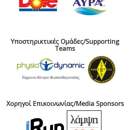
Υποστηρικτικές Ομάδες/Supporting
Teams
Χορηγοί Επικοινωνίας/Media Sponsors