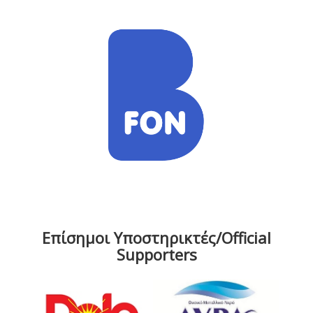
Επίσημοι Υποστηρικτές/Official
Supporters