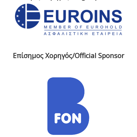
Επίσημος Χορηγός/Official Sponsor