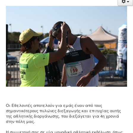
Νέα
Χορηγοί
Επικοινωνία
Οι Εθελοντές αποτελούν για εμάς έναν από τους
σημαντικότερους πυλώνες διεξαγωγής και επιτυχίας αυτής
της αθλητικής διοργάνωσης, που διεξάγεται για 4η χρονιά
στην πόλη μας.
Η συμμετοχή σας σε μία μοναδική αθλητική εκδήλωση, όπως