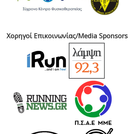
Χορηγοί Επικοινωνίας/Media Sponsors