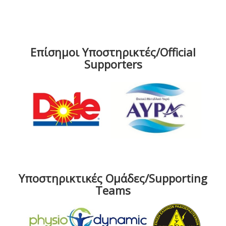
Επίσημοι Υποστηρικτές/Official
Supporters
Υποστηρικτικές Ομάδες/Supporting
Teams