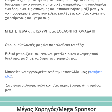
διαδρομή των αγώνων, τις ιατρικές υπηρεσίες, την υποστήριξη
των δρομέων, τις απονομές και επικοινωνήστε μαζί μας για
να προσφέρετε αυτό, που εσείς επιλέγετε και σας κάνει πιο
χαρούμενους και γεμάτους.
ΜΠΕΙΤΕ ΤΩΡΑ στην ΙΣΧΥΡΗ μας ΕΘΕΛΟΝΤΙΚΗ ΟΜΑΔΑ !!!
Όλοι οι εθελοντές μας θα παραλάβουν τα εξής:
Ειδικό μπλουζάκι του αγώνα, μετάλλιο και αναμνηστικό
δίπλωμα μαζί με τα δώρα των χορηγών μας.
Μπορείτε να εγγραφείτε από την ιστοσελίδα μας (
πατήστε
εδώ
).
Σας ευχαριστούμε πολύ και σας περιμένουμε στην ομάδα
μας !!!
Μέγας Χορηγός/Mega Sponsor