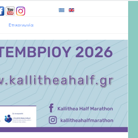
Επικοινωνία