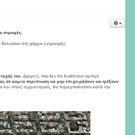
ύο στροφές.
α δηλώσουν στη φόρμα εγγραφής).
ετοχής του.
Δρομείς, που δεν θα διαθέτουν αριθμό
ς σε καμία περίπτωση να μην επιχειρήσουν να τρέξουν
όσο και στους τερματισμούς, θα παρεμποδιστούν κατά την