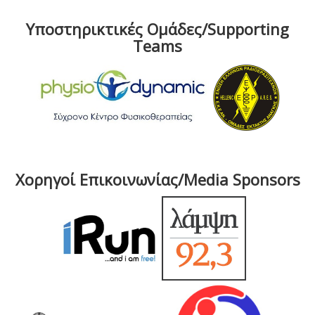
Υποστηρικτικές Ομάδες/Supporting
Teams
Χορηγοί Επικοινωνίας/Media Sponsors