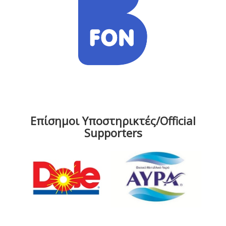
Επίσημοι Υποστηρικτές/Official
Supporters