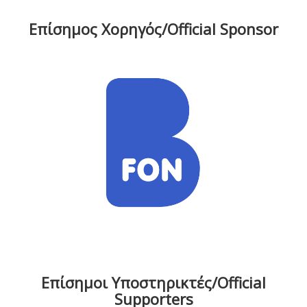
Επίσημος Χορηγός/Official Sponsor
Επίσημοι Υποστηρικτές/Official
Supporters