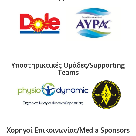
Υποστηρικτικές Ομάδες/Supporting
Teams
Χορηγοί Επικοινωνίας/Media Sponsors