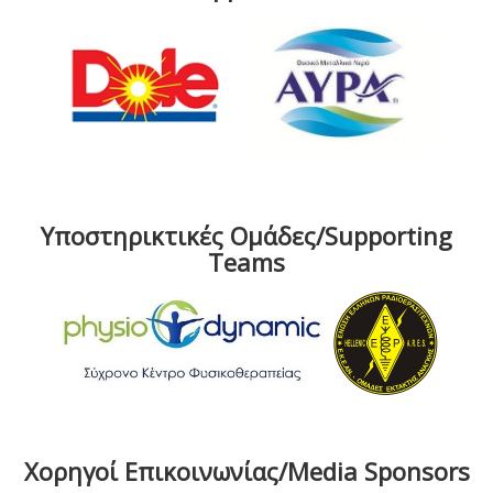
Υποστηρικτικές Ομάδες/Supporting
Teams
Χορηγοί Επικοινωνίας/Media Sponsors