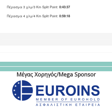
Πέρασμα 3 χλμ/3 Km Split Point:
0:43:37
Πέρασμα 4 χλμ/4 Km Split Point:
0:59:18
Μέγας Χορηγός/Mega Sponsor