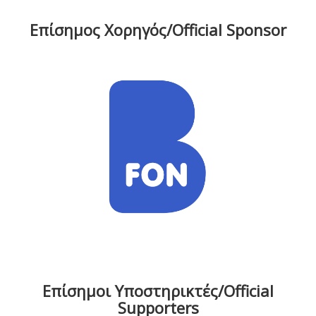
Επίσημος Χορηγός/Official Sponsor
Επίσημοι Υποστηρικτές/Official
Supporters