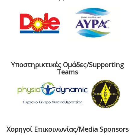
Υποστηρικτικές Ομάδες/Supporting
Teams
Χορηγοί Επικοινωνίας/Media Sponsors