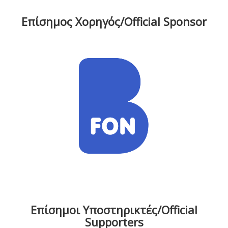
Επίσημος Χορηγός/Official Sponsor
Επίσημοι Υποστηρικτές/Official
Supporters