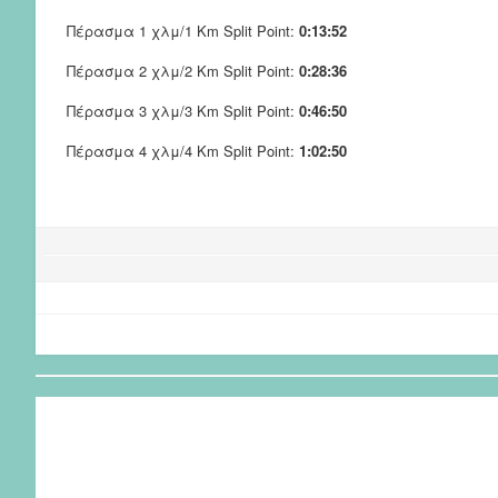
Πέρασμα 1 χλμ/1 Km Split Point:
0:13:52
Πέρασμα 2 χλμ/2 Km Split Point:
0:28:36
Πέρασμα 3 χλμ/3 Km Split Point:
0:46:50
Πέρασμα 4 χλμ/4 Km Split Point:
1:02:50