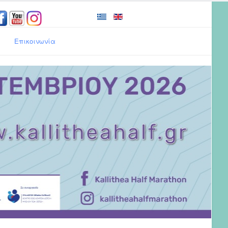
Επικοινωνία