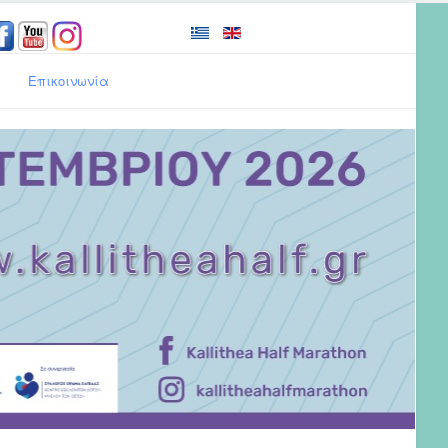
Επικοινωνία