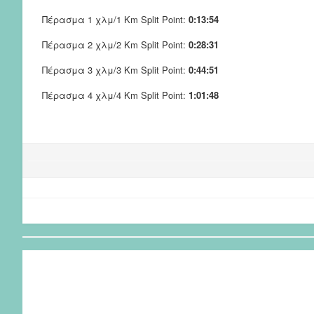
Πέρασμα 1 χλμ/1 Km Split Point:
0:13:54
Πέρασμα 2 χλμ/2 Km Split Point:
0:28:31
Πέρασμα 3 χλμ/3 Km Split Point:
0:44:51
Πέρασμα 4 χλμ/4 Km Split Point:
1:01:48