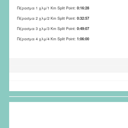
Πέρασμα 1 χλμ/1 Km Split Point:
0:16:28
Πέρασμα 2 χλμ/2 Km Split Point:
0:32:57
Πέρασμα 3 χλμ/3 Km Split Point:
0:49:07
Πέρασμα 4 χλμ/4 Km Split Point:
1:06:00