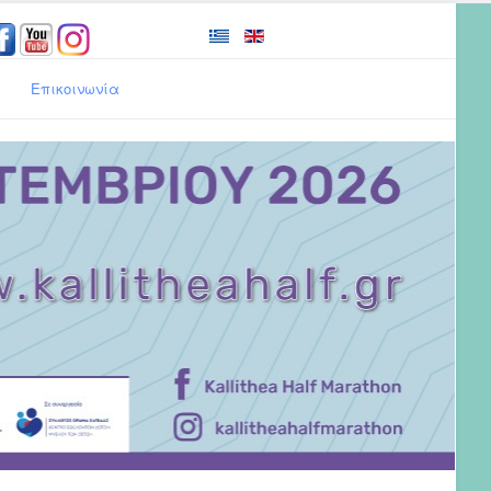
Επικοινωνία