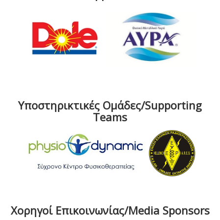
Υποστηρικτικές Ομάδες/Supporting
Teams
Χορηγοί Επικοινωνίας/Media Sponsors