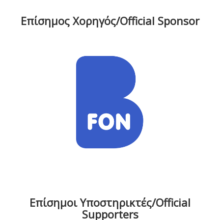
Επίσημος Χορηγός/Official Sponsor
Επίσημοι Υποστηρικτές/Official
Supporters