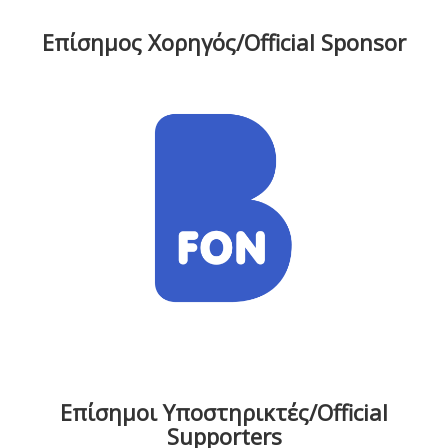
Επίσημος Χορηγός/Official Sponsor
Επίσημοι Υποστηρικτές/Official
Supporters