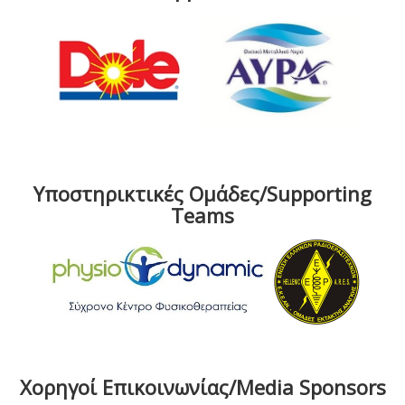
Υποστηρικτικές Ομάδες/Supporting
Teams
Χορηγοί Επικοινωνίας/Media Sponsors