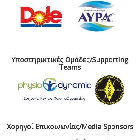
Υποστηρικτικές Ομάδες/Supporting
Teams
Χορηγοί Επικοινωνίας/Media Sponsors