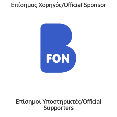
Επίσημος Χορηγός/Official Sponsor
Επίσημοι Υποστηρικτές/Official
Supporters