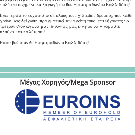
πολύ επιτυχημένη διεξαγωγή του 5ου Ημιμαραθωνίου Καλλιθέας!
Ενα τεράστιο ευχαριστώ σε όλους τους χιλιάδες δρομείς, που κάθε
χρόνο μας δείχνουν πραγματικά την αγάπη τους, επιλέγοντας να
τρέξουν στον αγώνα μας, δίνοντας μας κίνητρο να γινόμαστε
ολοένα και καλύτεροι!
Ραντεβού στον 6ο Ημιμαραθώνιο Καλλιθέας!
Μέγας Χορηγός/Mega Sponsor