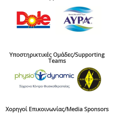
Υποστηρικτικές Ομάδες/Supporting
Teams
Χορηγοί Επικοινωνίας/Media Sponsors