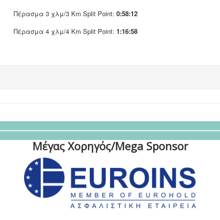
Πέρασμα 3 χλμ/3 Km Split Point:
0:58:12
Πέρασμα 4 χλμ/4 Km Split Point:
1:16:58
Μέγας Χορηγός/Mega Sponsor