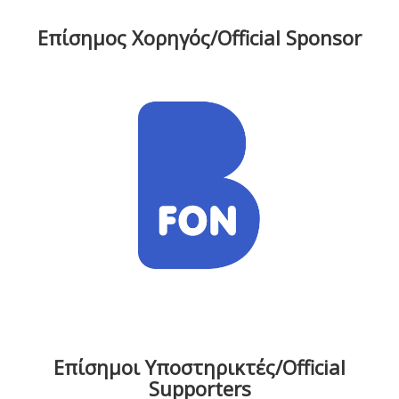
Επίσημος Χορηγός/Official Sponsor
Επίσημοι Υποστηρικτές/Official
Supporters