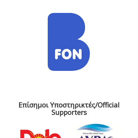
Επίσημοι Υποστηρικτές/Official
Supporters