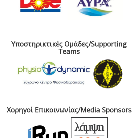
Υποστηρικτικές Ομάδες/Supporting
Teams
Χορηγοί Επικοινωνίας/Media Sponsors