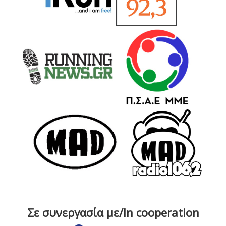
Σε συνεργασία με/In cooperation