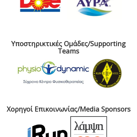
Υποστηρικτικές Ομάδες/Supporting
Teams
Χορηγοί Επικοινωνίας/Media Sponsors