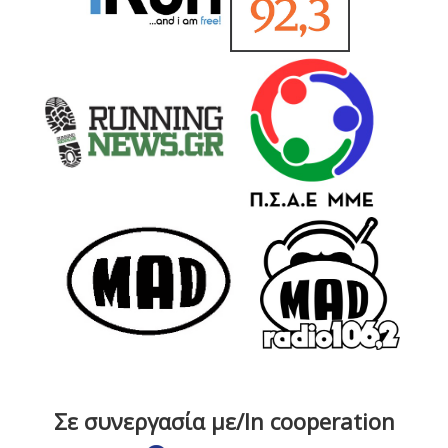
Σε συνεργασία με/In cooperation