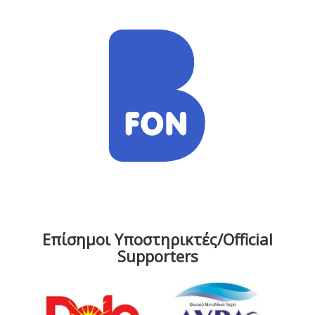
Επίσημοι Υποστηρικτές/Official
Supporters