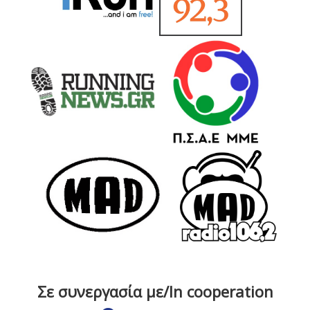
Σε συνεργασία με/In cooperation