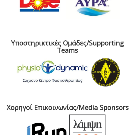
Υποστηρικτικές Ομάδες/Supporting
Teams
Χορηγοί Επικοινωνίας/Media Sponsors