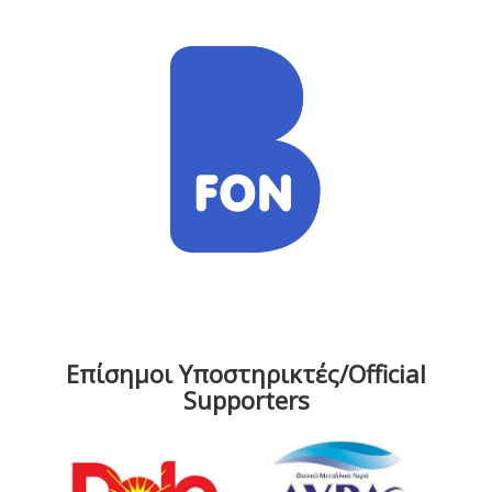
Επίσημοι Υποστηρικτές/Official
Supporters