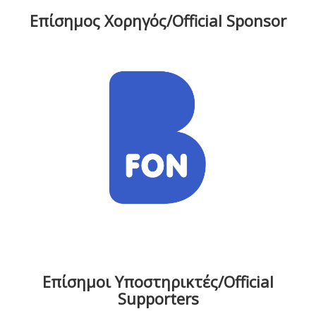
Επίσημος Χορηγός/Official Sponsor
Επίσημοι Υποστηρικτές/Official
Supporters