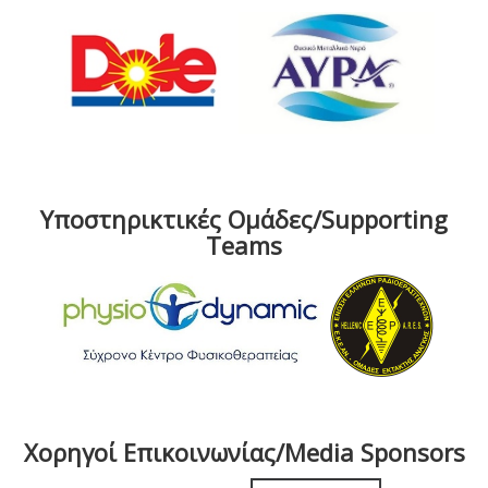
Υποστηρικτικές Ομάδες/Supporting
Teams
Χορηγοί Επικοινωνίας/Media Sponsors