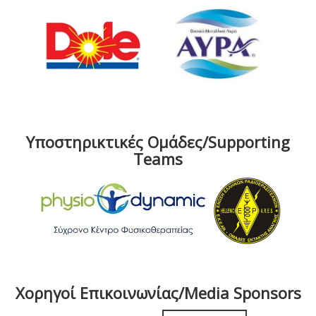
Υποστηρικτικές Ομάδες/Supporting
Teams
Χορηγοί Επικοινωνίας/Media Sponsors