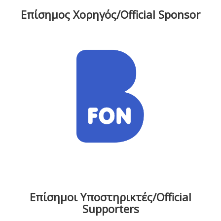
Επίσημος Χορηγός/Official Sponsor
Επίσημοι Υποστηρικτές/Official
Supporters